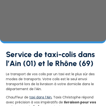
Service de taxi-colis dans
l’Ain (01) et le Rhône (69)
Le transport de vos colis par un taxi est le plus sûr des
modes de transports. Votre colis est le seul envoi
transporté lors de la livraison à votre domicile dans le
département de l’Ain.
Chauffeur de
taxi dans l’Ain
, Taxis Christophe répond
avec précision à vos impératifs de
livraison pour vos