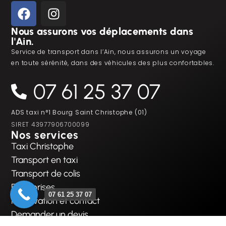
Nous assurons vos déplacements dans
l'Ain.
Service de transport dans l’Ain, nous assurons un voyage
en toute sérénité, dans des véhicules des plus confortables.
07 61 25 37 07
ADS taxi n°1 Bourg Saint Christophe (01)
SIRET 43977906700099
Nos services
Taxi Christophe
Transport en taxi
Transport de colis
Entreprises
07 61 25 37 07
Réservation et contact
Demander un devis