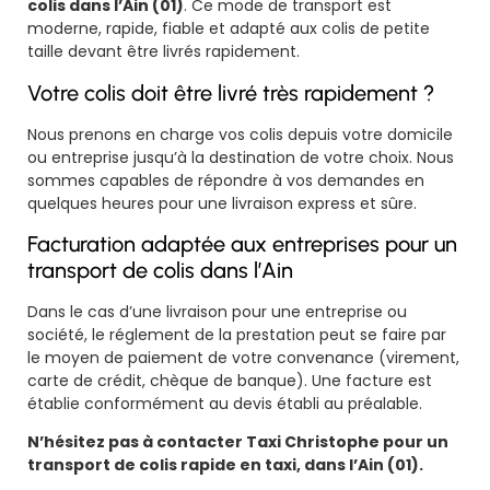
colis dans l’Ain (01)
. Ce mode de transport est
moderne, rapide, fiable et adapté aux colis de petite
taille devant être livrés rapidement.
Votre colis doit être livré très rapidement ?
Nous prenons en charge vos colis depuis votre domicile
ou entreprise jusqu’à la destination de votre choix. Nous
sommes capables de répondre à vos demandes en
quelques heures pour une livraison express et sûre.
Facturation adaptée aux entreprises pour un
transport de colis dans l’Ain
Dans le cas d’une livraison pour une entreprise ou
société, le réglement de la prestation peut se faire par
le moyen de paiement de votre convenance (virement,
carte de crédit, chèque de banque). Une facture est
établie conformément au devis établi au préalable.
N’hésitez pas à contacter Taxi Christophe pour un
transport de colis rapide en taxi, dans l’Ain (01).