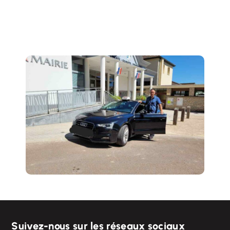
Suivez-nous sur les réseaux sociaux