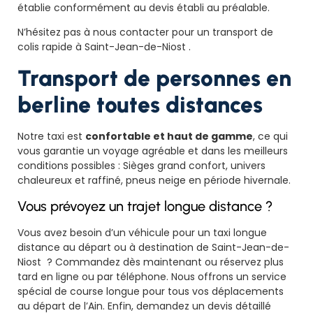
établie conformément au devis établi au préalable.
N’hésitez pas à nous contacter pour un transport de
colis rapide à Saint-Jean-de-Niost .
Transport de personnes en
berline toutes distances
Notre taxi est
confortable et haut de gamme
, ce qui
vous garantie un voyage agréable et dans les meilleurs
conditions possibles : Sièges grand confort, univers
chaleureux et raffiné, pneus neige en période hivernale.
Vous prévoyez un trajet longue distance ?
Vous avez besoin d’un véhicule pour un taxi longue
distance au départ ou à destination de Saint-Jean-de-
Niost ? Commandez dès maintenant ou réservez plus
tard en ligne ou par téléphone. Nous offrons un service
spécial de course longue pour tous vos déplacements
au départ de l’Ain. Enfin, demandez un devis détaillé