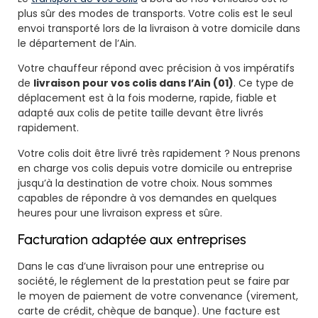
plus sûr des modes de transports. Votre colis est le seul
envoi transporté lors de la livraison à votre domicile dans
le département de l’Ain.
Votre chauffeur répond avec précision à vos impératifs
de
livraison pour vos colis dans l’Ain (01)
. Ce type de
déplacement est à la fois moderne, rapide, fiable et
adapté aux colis de petite taille devant être livrés
rapidement.
Votre colis doit être livré très rapidement ? Nous prenons
en charge vos colis depuis votre domicile ou entreprise
jusqu’à la destination de votre choix. Nous sommes
capables de répondre à vos demandes en quelques
heures pour une livraison express et sûre.
Facturation adaptée aux entreprises
Dans le cas d’une livraison pour une entreprise ou
société, le réglement de la prestation peut se faire par
le moyen de paiement de votre convenance (virement,
carte de crédit, chèque de banque). Une facture est