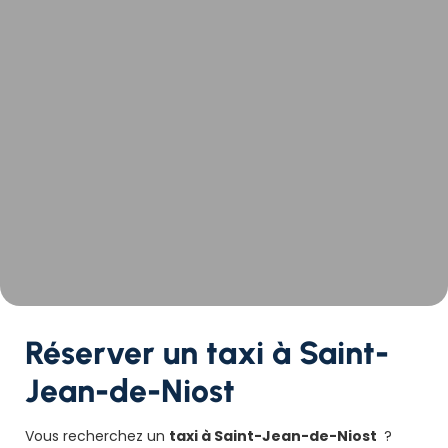
Réserver un taxi à Saint-
Jean-de-Niost
Vous recherchez un
taxi à Saint-Jean-de-Niost
?