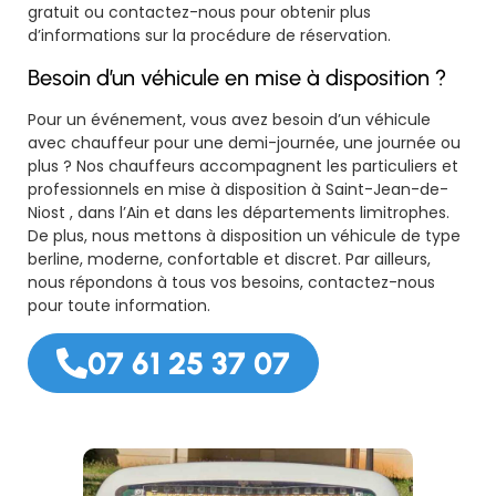
gratuit ou contactez-nous pour obtenir plus
d’informations sur la procédure de réservation.
Besoin d’un véhicule en mise à disposition ?
Pour un événement, vous avez besoin d’un véhicule
avec chauffeur pour une demi-journée, une journée ou
plus ? Nos chauffeurs accompagnent les particuliers et
professionnels en mise à disposition à Saint-Jean-de-
Niost , dans l’Ain et dans les départements limitrophes.
De plus, nous mettons à disposition un véhicule de type
berline, moderne, confortable et discret. Par ailleurs,
nous répondons à tous vos besoins, contactez-nous
pour toute information.
07 61 25 37 07