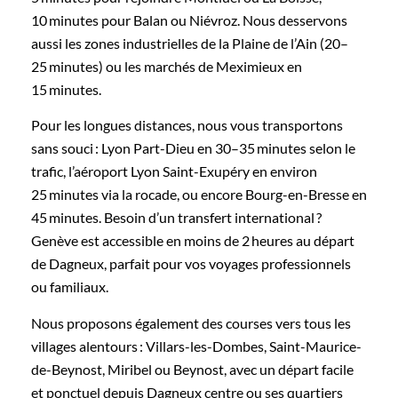
10 minutes pour Balan ou Niévroz. Nous desservons
aussi les zones industrielles de la Plaine de l’Ain (20–
25 minutes) ou les marchés de Meximieux en
15 minutes.
Pour les longues distances, nous vous transportons
sans souci : Lyon Part-Dieu en 30–35 minutes selon le
trafic, l’aéroport Lyon Saint-Exupéry en environ
25 minutes via la rocade, ou encore Bourg-en-Bresse en
45 minutes. Besoin d’un transfert international ?
Genève est accessible en moins de 2 heures au départ
de Dagneux, parfait pour vos voyages professionnels
ou familiaux.
Nous proposons également des courses vers tous les
villages alentours : Villars-les-Dombes, Saint-Maurice-
de-Beynost, Miribel ou Beynost, avec un départ facile
et ponctuel depuis Dagneux centre ou ses quartiers