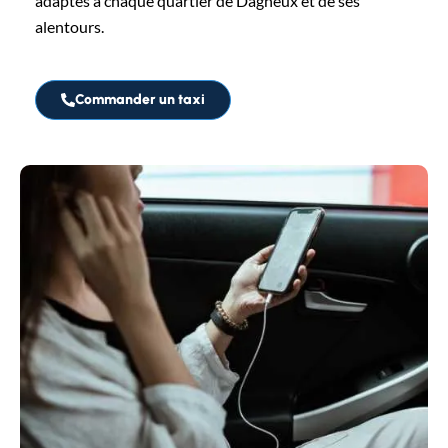
adaptés à chaque quartier de Dagneux et de ses
alentours.
Commander un taxi