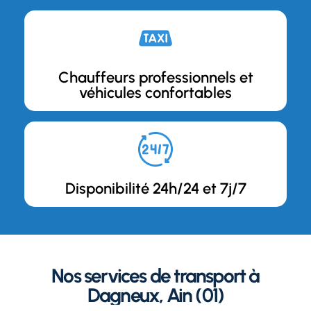
Chauffeurs professionnels et
véhicules confortables
Disponibilité 24h/24 et 7j/7
Nos services de transport à
Dagneux, Ain (01)