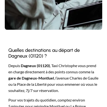
Quelles destinations au départ de
Dagneux (01120) ?
Depuis
Dagneux (01120)
, Taxi Christophe vous prend
en charge directement à des points connus comme la
gare de Dagneux-Montluel
, l’avenue Charles de Gaulle
ou la Place de la Liberté pour vous emmener où vous le
souhaitez, 7j/7 sur réservation.
Pour vos trajets du quotidien, comptez environ
5 minutes pour rejoindre Montluel ou La Boisse,