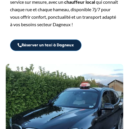
service sur mesure, avec un
chauffeur local
qui connaît
chaque rue et chaque hameau, disponible 7j/7 pour
vous offrir confort, ponctualité et un transport adapté
à vos besoins secteur Dagneux !
Réserver un taxi à Dagneux