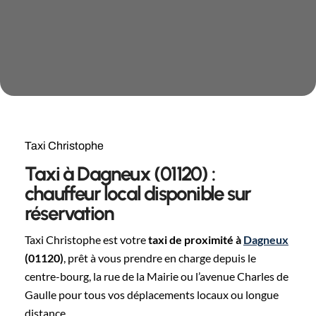
Taxi Christophe
Taxi à Dagneux (01120) :
chauffeur local disponible sur
réservation
Taxi Christophe est votre
taxi de proximité à
Dagneux
(01120)
, prêt à vous prendre en charge depuis le
centre-bourg, la rue de la Mairie ou l’avenue Charles de
Gaulle pour tous vos déplacements locaux ou longue
distance.