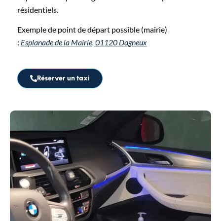
résidentiels.
Exemple de point de départ possible (mairie)
:
Esplanade de la Mairie, 01120 Dagneux
Réserver un taxi