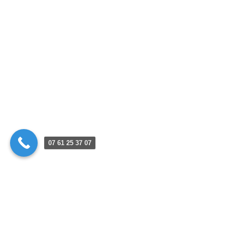
07 61 25 37 07