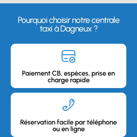
Pourquoi choisir notre centrale
taxi à Dagneux ?
Paiement CB, espèces, prise en
charge rapide
Réservation facile par téléphone
ou en ligne