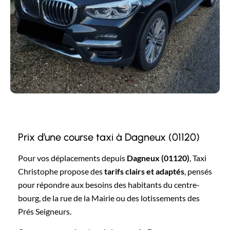
Prix d’une course taxi à Dagneux (01120)
Pour vos déplacements depuis
Dagneux (01120)
, Taxi
Christophe propose des
tarifs clairs et adaptés
, pensés
pour répondre aux besoins des habitants du centre-
bourg, de la rue de la Mairie ou des lotissements des
Prés Seigneurs.