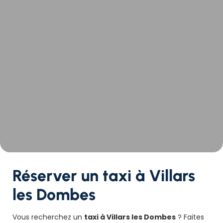
Réserver un taxi à Villars
les Dombes
Vous recherchez un
taxi à Villars les Dombes
? Faites