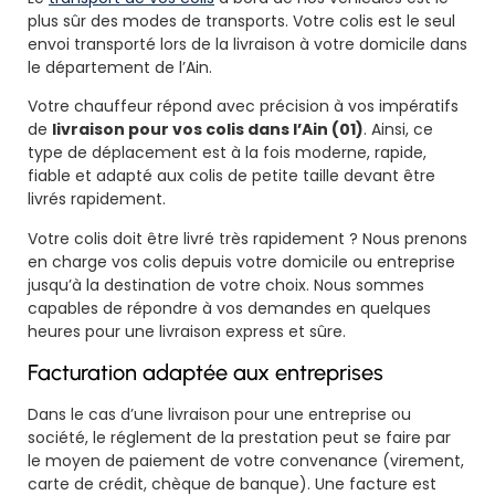
plus sûr des modes de transports. Votre colis est le seul
envoi transporté lors de la livraison à votre domicile dans
le département de l’Ain.
Votre chauffeur répond avec précision à vos impératifs
de
livraison pour vos colis dans l’Ain (01)
. Ainsi, ce
type de déplacement est à la fois moderne, rapide,
fiable et adapté aux colis de petite taille devant être
livrés rapidement.
Votre colis doit être livré très rapidement ? Nous prenons
en charge vos colis depuis votre domicile ou entreprise
jusqu’à la destination de votre choix. Nous sommes
capables de répondre à vos demandes en quelques
heures pour une livraison express et sûre.
Facturation adaptée aux entreprises
Dans le cas d’une livraison pour une entreprise ou
société, le réglement de la prestation peut se faire par
le moyen de paiement de votre convenance (virement,
carte de crédit, chèque de banque). Une facture est