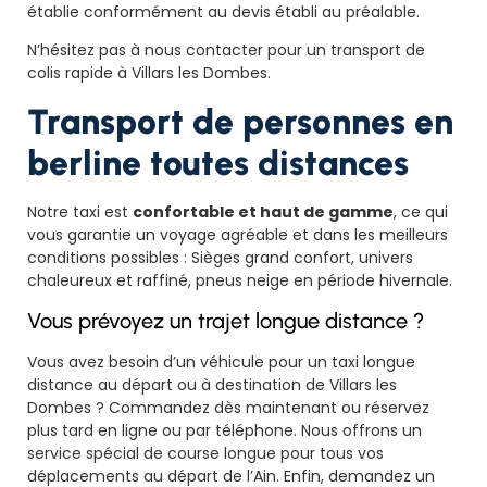
établie conformément au devis établi au préalable.
N’hésitez pas à nous contacter pour un transport de
colis rapide à Villars les Dombes.
Transport de personnes en
berline toutes distances
Notre taxi est
confortable et haut de gamme
, ce qui
vous garantie un voyage agréable et dans les meilleurs
conditions possibles : Sièges grand confort, univers
chaleureux et raffiné, pneus neige en période hivernale.
Vous prévoyez un trajet longue distance ?
Vous avez besoin d’un véhicule pour un taxi longue
distance au départ ou à destination de Villars les
Dombes ? Commandez dès maintenant ou réservez
plus tard en ligne ou par téléphone. Nous offrons un
service spécial de course longue pour tous vos
déplacements au départ de l’Ain. Enfin, demandez un