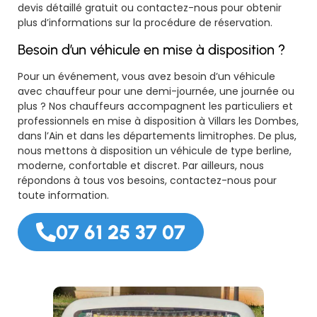
devis détaillé gratuit ou contactez-nous pour obtenir
plus d’informations sur la procédure de réservation.
Besoin d’un véhicule en mise à disposition ?
Pour un événement, vous avez besoin d’un véhicule
avec chauffeur pour une demi-journée, une journée ou
plus ? Nos chauffeurs accompagnent les particuliers et
professionnels en mise à disposition à Villars les Dombes,
dans l’Ain et dans les départements limitrophes. De plus,
nous mettons à disposition un véhicule de type berline,
moderne, confortable et discret. Par ailleurs, nous
répondons à tous vos besoins, contactez-nous pour
toute information.
07 61 25 37 07