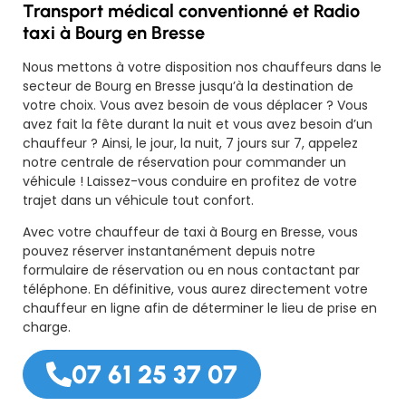
Transport médical conventionné et Radio
taxi à Bourg en Bresse
Nous mettons à votre disposition nos chauffeurs dans le
secteur de Bourg en Bresse jusqu’à la destination de
votre choix. Vous avez besoin de vous déplacer ? Vous
avez fait la fête durant la nuit et vous avez besoin d’un
chauffeur ? Ainsi, le jour, la nuit, 7 jours sur 7, appelez
notre centrale de réservation pour commander un
véhicule ! Laissez-vous conduire en profitez de votre
trajet dans un véhicule tout confort.
Avec votre chauffeur de taxi à Bourg en Bresse, vous
pouvez réserver instantanément depuis notre
formulaire de réservation ou en nous contactant par
téléphone. En définitive, vous aurez directement votre
chauffeur en ligne afin de déterminer le lieu de prise en
charge.
07 61 25 37 07