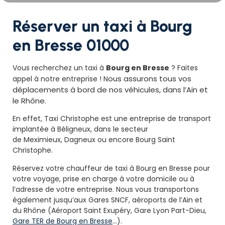
Réserver un taxi à Bourg
en Bresse 01000
Vous recherchez un taxi à
Bourg en Bresse
? Faites
ous assurons tous vos
appel à notre entreprise ! N
déplacements à bord de nos véhicules, dans l’Ain et
le Rhône.
En effet, Taxi Christophe est une entreprise de transport
implantée à Béligneux, dans le secteur
de Meximieux, Dagneux ou encore Bourg Saint
Christophe.
Réservez votre chauffeur de taxi à Bourg en Bresse pour
votre voyage, prise en charge à votre domicile ou à
l’adresse de votre entreprise. Nous vous transportons
également jusqu’aux Gares SNCF, aéroports de l’Ain et
du Rhône (Aéroport Saint Exupéry, Gare Lyon Part-Dieu,
Gare TER de Bourg en Bresse
…).