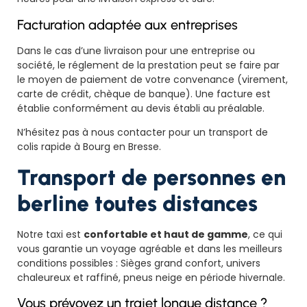
Facturation adaptée aux entreprises
Dans le cas d’une livraison pour une entreprise ou
société, le réglement de la prestation peut se faire par
le moyen de paiement de votre convenance (virement,
carte de crédit, chèque de banque). Une facture est
établie conformément au devis établi au préalable.
N’hésitez pas à nous contacter pour un transport de
colis rapide à Bourg en Bresse.
Transport de personnes en
berline toutes distances
Notre taxi est
confortable et haut de gamme
, ce qui
vous garantie un voyage agréable et dans les meilleurs
conditions possibles : Sièges grand confort, univers
chaleureux et raffiné, pneus neige en période hivernale.
Vous prévoyez un trajet longue distance ?