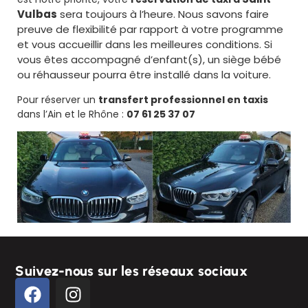
Vulbas
sera toujours à l’heure. Nous savons faire
preuve de flexibilité par rapport à votre programme
et vous accueillir dans les meilleures conditions. Si
vous êtes accompagné d’enfant(s), un siège bébé
ou réhausseur pourra être installé dans la voiture.
Pour réserver un
transfert professionnel en taxis
dans l’Ain et le Rhône :
07 61 25 37 07
Suivez-nous sur les réseaux sociaux