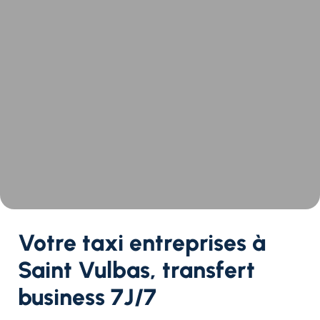
Votre taxi entreprises à
Saint Vulbas, transfert
business 7J/7