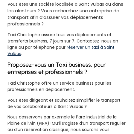
ou dans
Vous êtes une société localisée à Saint Vulbas
les alentours ? Vous recherchez une entreprise de
transport afin d’assurer vos déplacements
professionnels ?
Taxi Christophe assure tous vos déplacements et
transferts business, 7 jours sur 7. Contactez-nous en
ligne ou par téléphone pour
réserver un taxi à Saint
Vulbas
.
Proposez-vous un Taxi business, pour
entreprises et professionnels ?
Taxi Christophe offre un service business pour les
professionnels en déplacement.
Vous êtes dirigeant et souhaitez simplifier le transport
de vos collaborateurs à Saint Vulbas ?
Nous desservons par exemple le Parc Industriel de la
Plaine de l’Ain (PIPA)! Qu’il s’agisse d’un transport régulier
ou d’un réservation classique, nous saurons vous