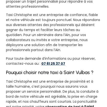
proposer un trajet personnalisé pour répondre à vos
attentes professionnelles.
Taxi Christophe est une entreprise de confiance, fiable
et notre véhicule est toujours ponctuel. Nous répondons
aux diverses attentes des professionnels qui désirent
gagner du temps et faciliter leurs tâches au
quotidien. Pour un séminaire dans l’Ain, pour vos
collaborateurs ou invités e votre entreprise, nous
déployons une solution afin de transporter les
professionnels partout dans l’Ain.
Pour toute demande d’informations ou pour réserver,
contactez-nous au :
07 61 25 37 07
Pouquoi choisir notre taxi à Saint Vulbas ?
Taxi Christophe est une entreprise de proximité et à
taille humaine, c’est pourquoi nous saurons vous
proposer un service personnalisé. De plus, la conduite à
bord de notre véhicule est agréable, la prise en charge
rapide, et nos chauffeurs sont courtois. La ponctualité
Saint
est notre priorité, votre
réservation de taxi à